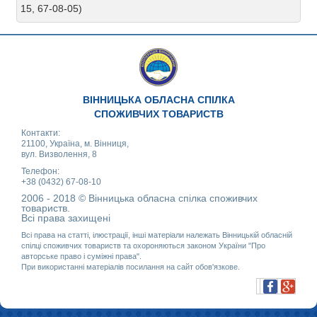
15, 67-08-05)
ВІННИЦЬКА ОБЛАСНА СПІЛКА
СПОЖИВЧИХ ТОВАРИСТВ
Контакти:
21100, Україна, м. Вінниця,
вул. Визволення, 8
Телефон:
+38 (0432) 67-08-10
2006 - 2018 © Вінницька обласна спілка споживчих
товариств.
Всі права захищені
Всі права на статті, ілюстрації, інші матеріали належать Вінницькій обласній
спілці споживчих товариств та охороняються законом України "Про
авторське право і суміжні права".
При використанні матеріалів посилання на сайт обов'язкове.