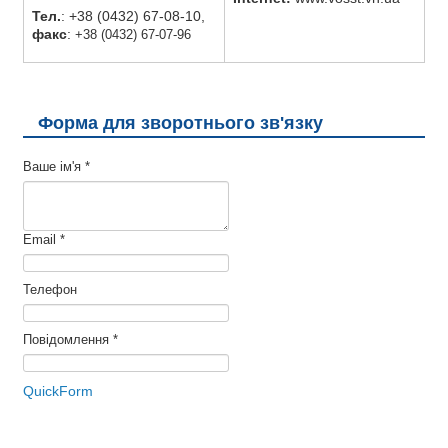
Тел.
: +38 (0432) 67-08-10,
факс
:
+38 (0432) 67-07-96
Форма для зворотнього зв'язку
Ваше ім'я
*
Email
*
Телефон
Повідомлення
*
QuickForm