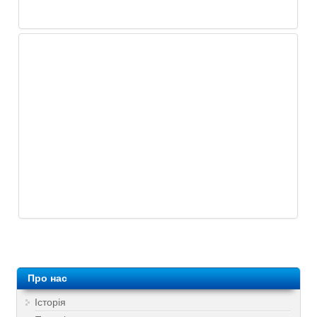
Про нас
Історія